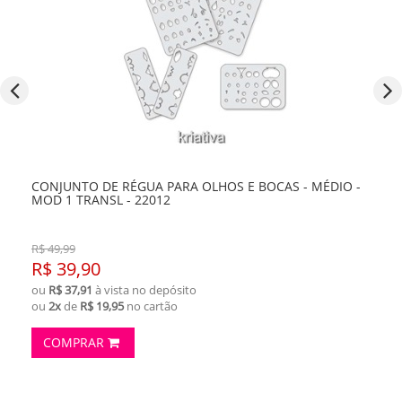
CONJUNTO DE RÉGUA PARA OLHOS E BOCAS - MÉDIO -
MOD 1 TRANSL - 22012
R$ 49,99
R$ 39,90
ou
R$ 37,91
à vista no depósito
ou
2x
de
R$ 19,95
no cartão
COMPRAR