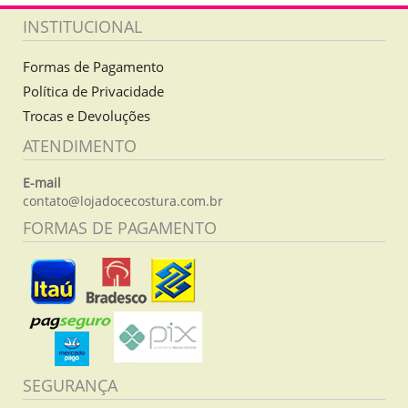
INSTITUCIONAL
Formas de Pagamento
Política de Privacidade
Trocas e Devoluções
ATENDIMENTO
E-mail
contato@lojadocecostura.com.br
FORMAS DE PAGAMENTO
SEGURANÇA