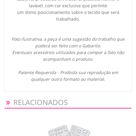
lavável, com cor exclusiva que permite
um ótimo posicionamento sobre o tecido que será
trabalhado.
Foto ilustrativa, a peça é uma sugestão do trabalho que
poderá ser feito com o Gabarito.
Eventuais acessórios utilizados para compor a foto não
acompanham o produto.
Patente Requerida - Proibida sua reprodução em
qualquer outro formato ou material.
RELACIONADOS