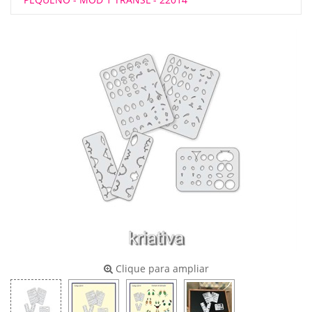
Clique para ampliar