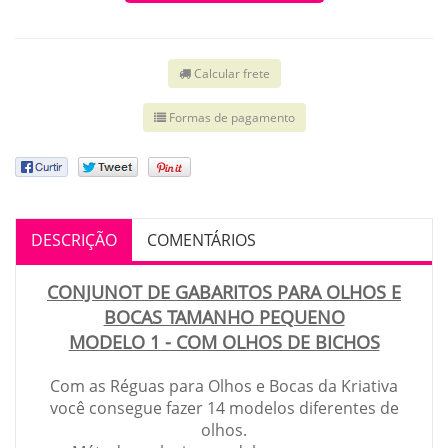
Calcular frete
Formas de pagamento
DESCRIÇÃO
COMENTÁRIOS
CONJUNOT DE GABARITOS PARA OLHOS E
BOCAS TAMANHO PEQUENO
MODELO 1 - COM OLHOS DE BICHOS
Com as Réguas para Olhos e Bocas da Kriativa
você consegue fazer 14 modelos diferentes de
olhos.