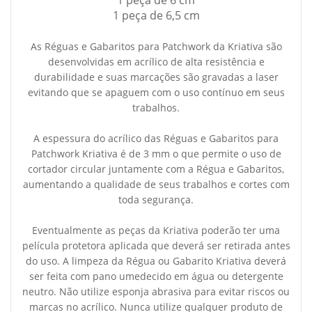
1 peça de 6 cm
1 peça de 6,5 cm
As Réguas e Gabaritos para Patchwork da Kriativa são
desenvolvidas em acrílico de alta resistência e
durabilidade e suas marcações são gravadas a laser
evitando que se apaguem com o uso contínuo em seus
trabalhos.
A espessura do acrílico das Réguas e Gabaritos para
Patchwork Kriativa é de 3 mm o que permite o uso de
cortador circular juntamente com a Régua e Gabaritos,
aumentando a qualidade de seus trabalhos e cortes com
toda segurança.
Eventualmente as peças da Kriativa poderão ter uma
película protetora aplicada que deverá ser retirada antes
do uso. A limpeza da Régua ou Gabarito Kriativa deverá
ser feita com pano umedecido em água ou detergente
neutro. Não utilize esponja abrasiva para evitar riscos ou
marcas no acrílico. Nunca utilize qualquer produto de