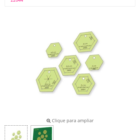
Clique para ampliar