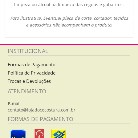
limpeza ou álcool na limpeza das réguas e gabaritos.
Foto ilustrativa. Eventual placa de corte, cortador, tecidos
e acessórios não acompanham o produto.
INSTITUCIONAL
Formas de Pagamento
Política de Privacidade
Trocas e Devoluções
ATENDIMENTO
E-mail
contato@lojadocecostura.com.br
FORMAS DE PAGAMENTO