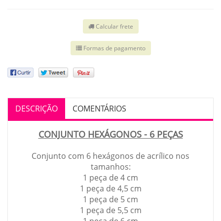
Calcular frete
Formas de pagamento
DESCRIÇÃO
COMENTÁRIOS
CONJUNTO HEXÁGONOS - 6 PEÇAS
Conjunto com 6 hexágonos de acrílico nos
tamanhos:
1 peça de 4 cm
1 peça de 4,5 cm
1 peça de 5 cm
1 peça de 5,5 cm