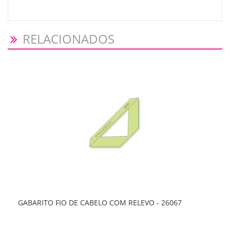
RELACIONADOS
GABARITO FIO DE CABELO COM RELEVO - 26067