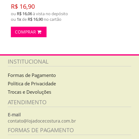
R$ 16,90
ou
R$ 16,06
à vista no depósito
ou
1x
de
R$ 16,90
no cartão
COMPRAR
INSTITUCIONAL
Formas de Pagamento
Política de Privacidade
Trocas e Devoluções
ATENDIMENTO
E-mail
contato@lojadocecostura.com.br
FORMAS DE PAGAMENTO