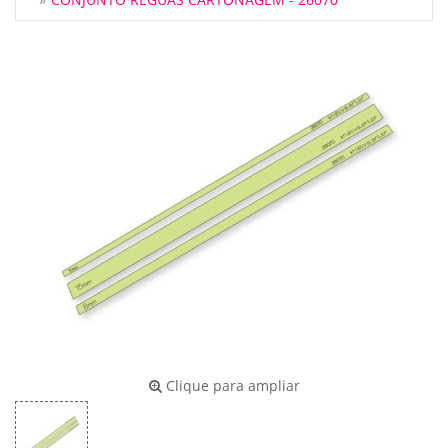
Clique para ampliar