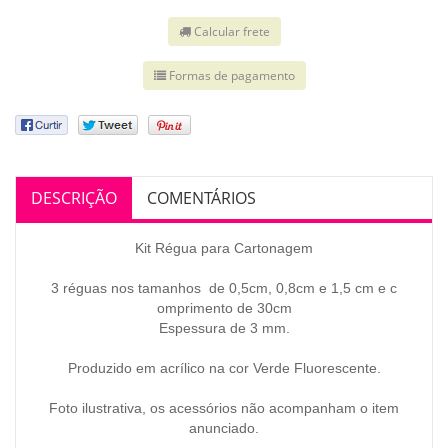
Calcular frete
Formas de pagamento
DESCRIÇÃO
COMENTÁRIOS
Kit Régua para Cartonagem
3 réguas nos tamanhos de 0,5cm, 0,8cm e 1,5 cm e c
omprimento de 30cm
Espessura de 3 mm.
Produzido em acrílico na cor Verde Fluorescente.
Foto ilustrativa, os acessórios não acompanham o item
anunciado.