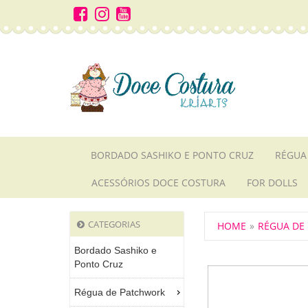
BORDADO SASHIKO E PONTO CRUZ
RÉGUA
ACESSÓRIOS DOCE COSTURA
FOR DOLLS
CATEGORIAS
HOME
RÉGUA DE
Bordado Sashiko e
Ponto Cruz
Régua de Patchwork