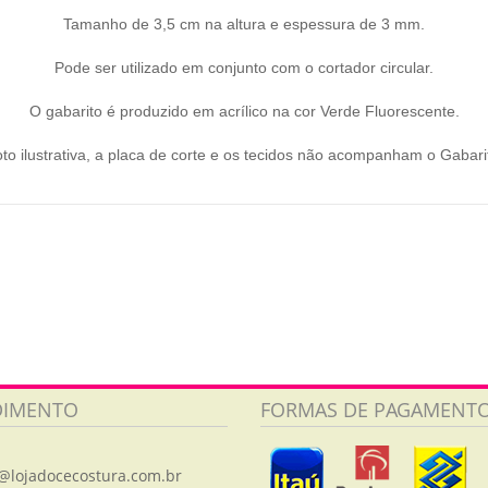
Tamanho de 3,5 cm na altura e espessura de 3 mm.
Pode ser utilizado em conjunto com o cortador circular.
O gabarito é produzido em acrílico na cor Verde Fluorescente.
to ilustrativa, a placa de corte e os tecidos não acompanham o Gabari
DIMENTO
FORMAS DE PAGAMENT
@lojadocecostura.com.br