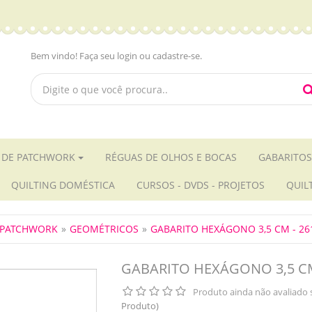
Bem vindo! Faça seu login ou cadastre-se.
 DE PATCHWORK
RÉGUAS DE OLHOS E BOCAS
GABARITOS
QUILTING DOMÉSTICA
CURSOS - DVDS - PROJETOS
QUIL
 PATCHWORK
GEOMÉTRICOS
GABARITO HEXÁGONO 3,5 CM - 26
GABARITO HEXÁGONO 3,5 CM
Produto ainda não avaliado 
Produto)