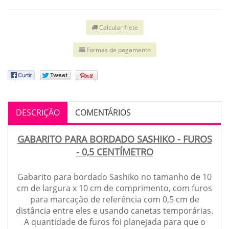
Calcular frete
Formas de pagamento
DESCRIÇÃO
COMENTÁRIOS
GABARITO PARA BORDADO SASHIKO - FUROS
- 0,5 CENTÍMETRO
Gabarito para bordado Sashiko no tamanho de 10
cm de largura x 10 cm de comprimento, com furos
para marcação de referência com 0,5 cm de
distância entre eles e usando canetas temporárias.
A quantidade de furos foi planejada para que o