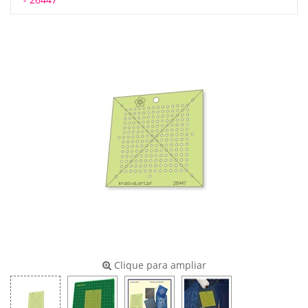
Clique para ampliar