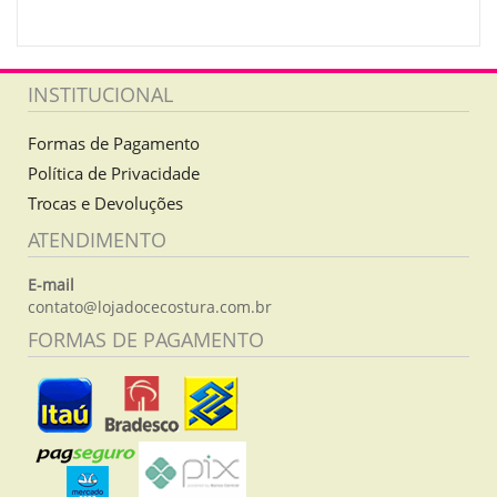
INSTITUCIONAL
Formas de Pagamento
Política de Privacidade
Trocas e Devoluções
ATENDIMENTO
E-mail
contato@lojadocecostura.com.br
FORMAS DE PAGAMENTO