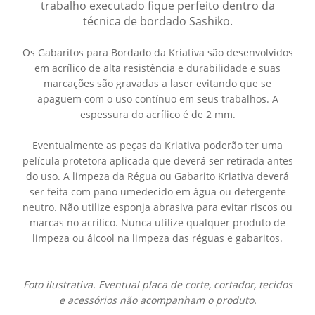
trabalho executado fique perfeito dentro da
técnica de bordado Sashiko.
Os Gabaritos para Bordado da Kriativa são desenvolvidos
em acrílico de alta resistência e durabilidade e suas
marcações são gravadas a laser evitando que se
apaguem com o uso contínuo em seus trabalhos. A
espessura do acrílico é de 2 mm.
Eventualmente as peças da Kriativa poderão ter uma
película protetora aplicada que deverá ser retirada antes
do uso. A limpeza da Régua ou Gabarito Kriativa deverá
ser feita com pano umedecido em água ou detergente
neutro. Não utilize esponja abrasiva para evitar riscos ou
marcas no acrílico. Nunca utilize qualquer produto de
limpeza ou álcool na limpeza das réguas e gabaritos.
Foto ilustrativa. Eventual placa de corte, cortador, tecidos
e acessórios não acompanham o produto.