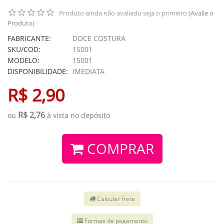
Produto ainda não avaliado seja o primeiro
(Avalie o
Produto)
FABRICANTE:
DOCE COSTURA
SKU/COD:
15001
MODELO:
15001
DISPONIBILIDADE:
IMEDIATA
R$ 2,90
R$ 2,76
ou
à vista no depósito
COMPRAR
Calcular frete
Formas de pagamento