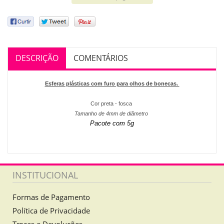
DESCRIÇÃO
COMENTÁRIOS
Esferas plásticas com furo para olhos de bonecas.
Cor preta - fosca
Tamanho de 4mm de diâmetro
Pacote com 5g
INSTITUCIONAL
Formas de Pagamento
Política de Privacidade