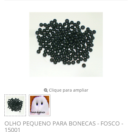
Clique para ampliar
OLHO PEQUENO PARA BONECAS - FOSCO -
15001