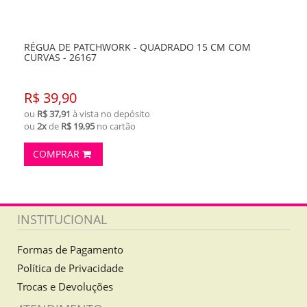
RÉGUA DE PATCHWORK - QUADRADO 15 CM COM
CURVAS - 26167
R$ 39,90
ou
R$ 37,91
à vista no depósito
ou
2x
de
R$ 19,95
no cartão
COMPRAR
INSTITUCIONAL
Formas de Pagamento
Política de Privacidade
Trocas e Devoluções