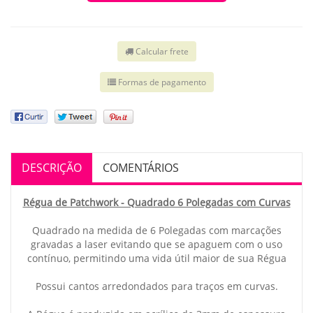
Calcular frete
Formas de pagamento
DESCRIÇÃO
COMENTÁRIOS
Régua de Patchwork - Quadrado 6 Polegadas com Curvas
Quadrado na medida de 6 Polegadas com marcações
gravadas a laser evitando que se apaguem com o uso
contínuo, permitindo uma vida útil maior de sua Régua
Possui cantos arredondados para traços em curvas.