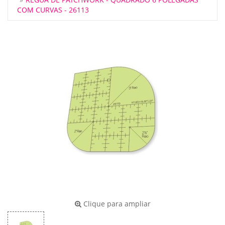
COM CURVAS - 26113
Clique para ampliar