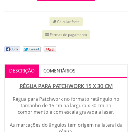
Calcular frete
Formas de pagamento
DESCRIÇÃO
COMENTÁRIOS
RÉGUA PARA PATCHWORK 15 X 30 CM
Régua para Patchwork no formato retângulo no
tamanho de 15 cm na largura x 30 cm no
comprimento e com escala gravada a laser.
As marcações do ângulos tem origem na lateral da
régua.