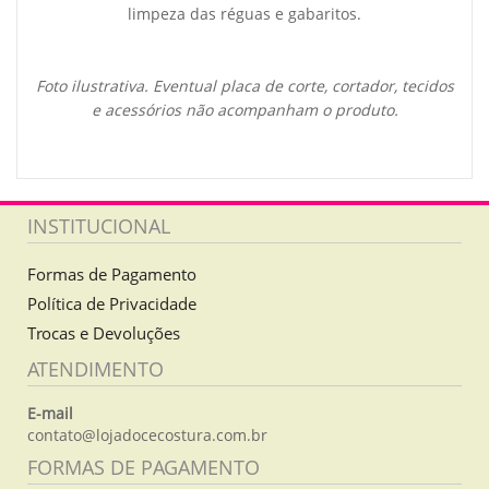
limpeza das réguas e gabaritos.
Foto ilustrativa. Eventual placa de corte, cortador, tecidos
e acessórios não acompanham o produto.
INSTITUCIONAL
Formas de Pagamento
Política de Privacidade
Trocas e Devoluções
ATENDIMENTO
E-mail
contato@lojadocecostura.com.br
FORMAS DE PAGAMENTO