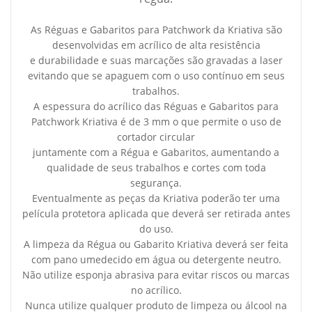
As Réguas e Gabaritos para Patchwork da Kriativa são
desenvolvidas em acrílico de alta resistência
e durabilidade e suas marcações são gravadas a laser
evitando que se apaguem com o uso contínuo em seus
trabalhos.
A espessura do acrílico das Réguas e Gabaritos para
Patchwork Kriativa é de 3 mm o que permite o uso de
cortador circular
juntamente com a Régua e Gabaritos, aumentando a
qualidade de seus trabalhos e cortes com toda
segurança.
Eventualmente as peças da Kriativa poderão ter uma
película protetora aplicada que deverá ser retirada antes
do uso.
A limpeza da Régua ou Gabarito Kriativa deverá ser feita
com pano umedecido em água ou detergente neutro.
Não utilize esponja abrasiva para evitar riscos ou marcas
no acrílico.
Nunca utilize qualquer produto de limpeza ou álcool na