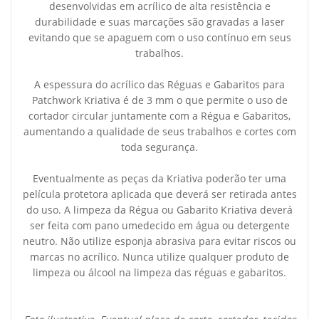
desenvolvidas em acrílico de alta resistência e
durabilidade e suas marcações são gravadas a laser
evitando que se apaguem com o uso contínuo em seus
trabalhos.
A espessura do acrílico das Réguas e Gabaritos para
Patchwork Kriativa é de 3 mm o que permite o uso de
cortador circular juntamente com a Régua e Gabaritos,
aumentando a qualidade de seus trabalhos e cortes com
toda segurança.
Eventualmente as peças da Kriativa poderão ter uma
película protetora aplicada que deverá ser retirada antes
do uso. A limpeza da Régua ou Gabarito Kriativa deverá
ser feita com pano umedecido em água ou detergente
neutro. Não utilize esponja abrasiva para evitar riscos ou
marcas no acrílico. Nunca utilize qualquer produto de
limpeza ou álcool na limpeza das réguas e gabaritos.