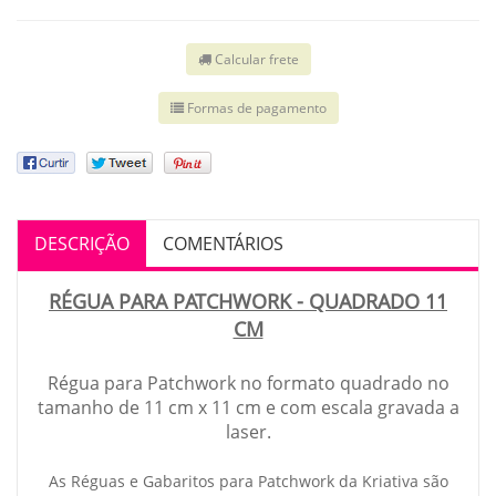
Calcular frete
Formas de pagamento
DESCRIÇÃO
COMENTÁRIOS
RÉGUA PARA PATCHWORK - QUADRADO 11
CM
Régua para Patchwork no formato quadrado no
tamanho de 11 cm x 11 cm e com escala gravada a
laser.
As Réguas e Gabaritos para Patchwork da Kriativa são