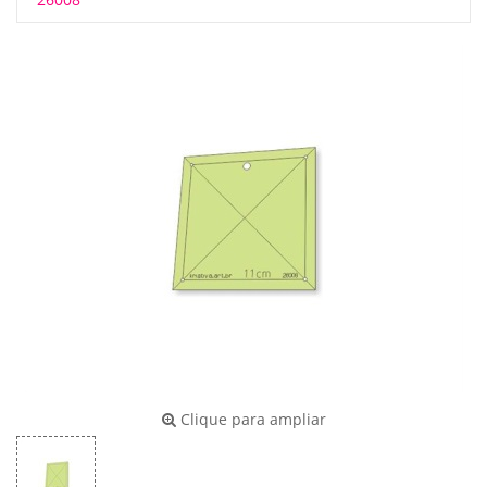
Clique para ampliar