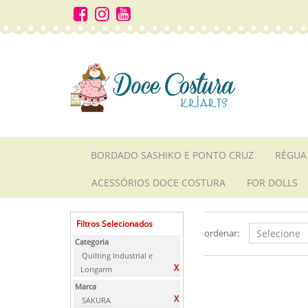
BORDADO SASHIKO E PONTO CRUZ
RÉGUA
ACESSÓRIOS DOCE COSTURA
FOR DOLLS
Filtros Selecionados
ordenar:
Categoria
Quilting Industrial e
X
Longarm
Marca
X
SAKURA