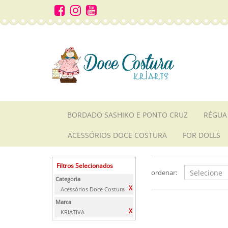
BORDADO SASHIKO E PONTO CRUZ
RÉGUA
ACESSÓRIOS DOCE COSTURA
FOR DOLLS
Filtros Selecionados
ordenar:
Categoria
X
Acessórios Doce Costura
Marca
X
KRIATIVA