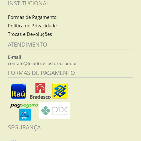
INSTITUCIONAL
Formas de Pagamento
Política de Privacidade
Trocas e Devoluções
ATENDIMENTO
E-mail
contato@lojadocecostura.com.br
FORMAS DE PAGAMENTO
SEGURANÇA