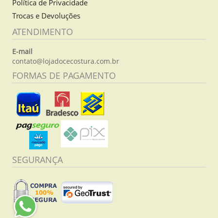
Política de Privacidade
Trocas e Devoluções
ATENDIMENTO
E-mail
contato@lojadocecostura.com.br
FORMAS DE PAGAMENTO
SEGURANÇA